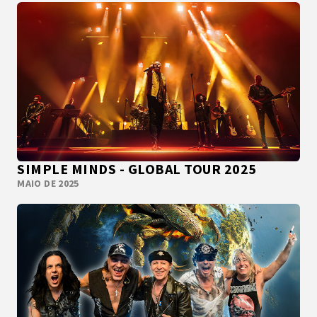
SIMPLE MINDS - GLOBAL TOUR 2025
MAIO DE 2025