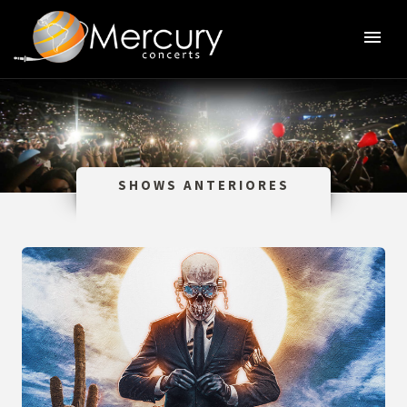
SHOWS ANTERIORES