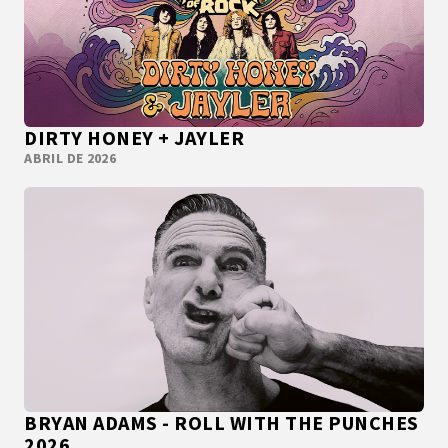
DIRTY HONEY + JAYLER
ABRIL DE 2026
BRYAN ADAMS - ROLL WITH THE PUNCHES
2026