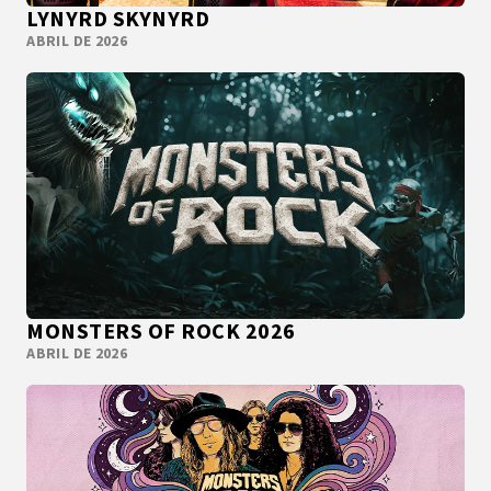
LYNYRD SKYNYRD
ABRIL DE 2026
MONSTERS OF ROCK 2026
ABRIL DE 2026