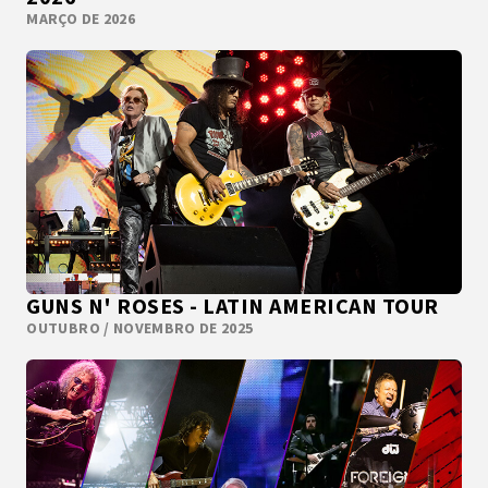
MARÇO DE 2026
GUNS N' ROSES - LATIN AMERICAN TOUR
OUTUBRO / NOVEMBRO DE 2025