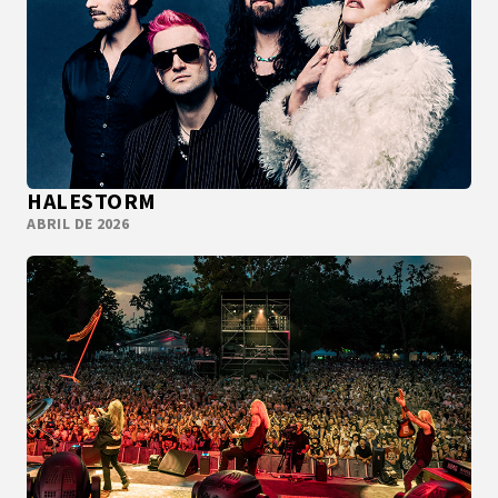
HALESTORM
ABRIL DE 2026