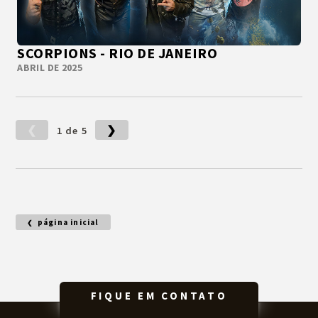
SCORPIONS - RIO DE JANEIRO
ABRIL DE 2025
1 de 5
página inicial
FIQUE EM CONTATO