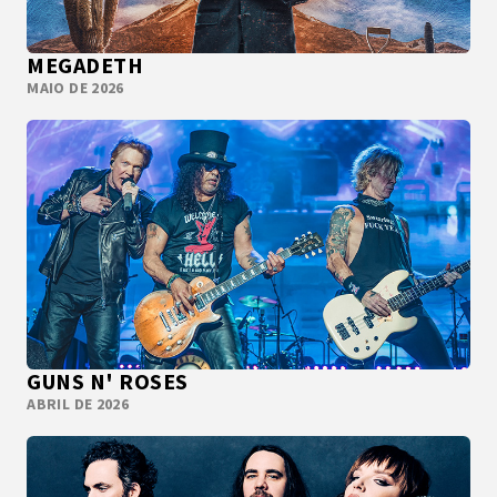
MEGADETH
MAIO DE 2026
GUNS N' ROSES
ABRIL DE 2026