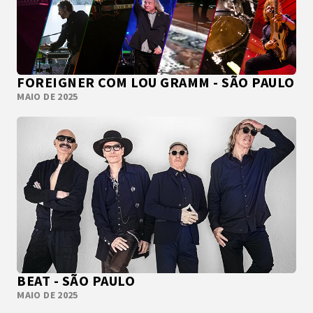
FOREIGNER COM LOU GRAMM - SÃO PAULO
MAIO DE 2025
BEAT - SÃO PAULO
MAIO DE 2025